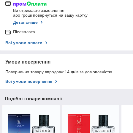
Ви отримаєте замовлення
або гроші повернуться на вашу картку
Детальніше
Післяплата
Всі умови оплати
Умови повернення
Повернення товару впродовж 14 днів за домовленістю
Всі умови повернення
Подібні товари компанії