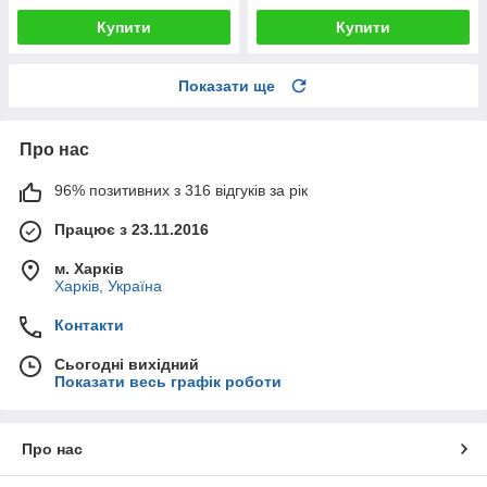
Купити
Купити
Показати ще
Про нас
96% позитивних з 316 відгуків за рік
Працює з 23.11.2016
м. Харків
Харків, Україна
Контакти
Сьогодні вихідний
Показати весь графік роботи
Про нас