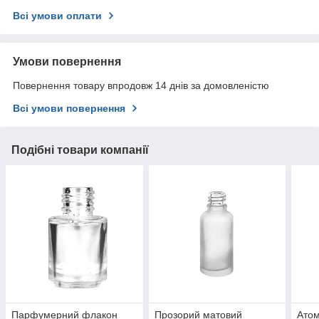
Всі умови оплати
Умови повернення
Повернення товару впродовж 14 днів за домовленістю
Всі умови повернення
Подібні товари компанії
Парфумерний флакон
Прозорий матовий
Атом