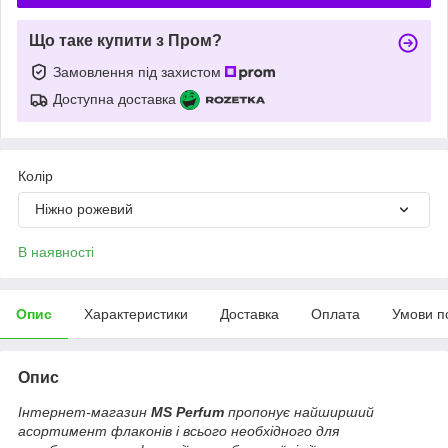
Що таке купити з Пром?
Замовлення під захистом
Доступна доставка
Колір
Ніжно рожевий
В наявності
Опис
Характеристики
Доставка
Оплата
Умови п
Опис
Інтернет-магазин
MS Perfum
пропонує найширший
асортимент флаконів і всього необхідного для