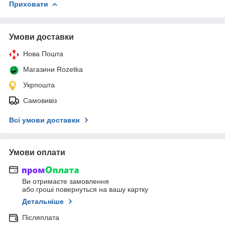
Приховати
Умови доставки
Нова Пошта
Магазини Rozetka
Укрпошта
Самовивіз
Всі умови доставки
Умови оплати
Ви отримаєте замовлення
або гроші повернуться на вашу картку
Детальніше
Післяплата