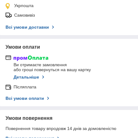
Укрпошта
Самовивіз
Всі умови доставки
Умови оплати
Ви отримаєте замовлення
або гроші повернуться на вашу картку
Детальніше
Післяплата
Всі умови оплати
Умови повернення
Повернення товару впродовж 14 днів за домовленістю