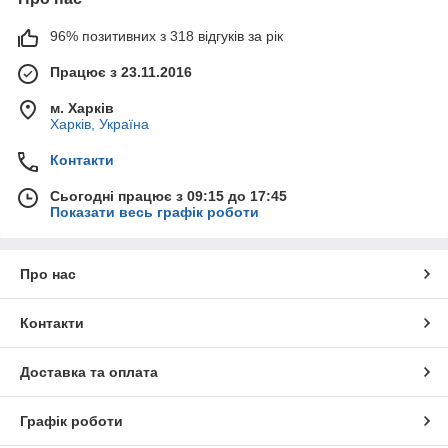
96% позитивних з 318 відгуків за рік
Працює з 23.11.2016
м. Харків
Харків, Україна
Контакти
Сьогодні працює з 09:15 до 17:45
Показати весь графік роботи
Про нас
Контакти
Доставка та оплата
Графік роботи