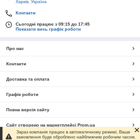
Харків, Україна
Контакти
Сьогодні працює з 09:15 до 17:45
Показати весь графік роботи
Про нас
Контакти
Доставка та оплата
Графік роботи
Повна версія сайту
Сайт створено на маркетплейсі
Prom.ua
Зараз компанія працює в автоматичному режимі, Ваше
замовлення буде оброблено найближчим робочим часом.