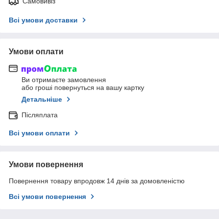
Самовивіз
Всі умови доставки
Умови оплати
Ви отримаєте замовлення
або гроші повернуться на вашу картку
Детальніше
Післяплата
Всі умови оплати
Умови повернення
Повернення товару впродовж 14 днів за домовленістю
Всі умови повернення