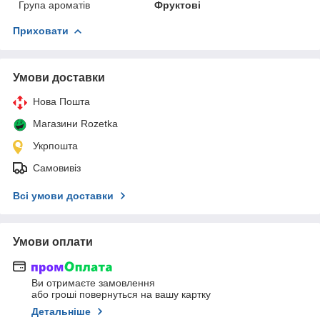
Група ароматів
Фруктові
Приховати
Умови доставки
Нова Пошта
Магазини Rozetka
Укрпошта
Самовивіз
Всі умови доставки
Умови оплати
Ви отримаєте замовлення
або гроші повернуться на вашу картку
Детальніше