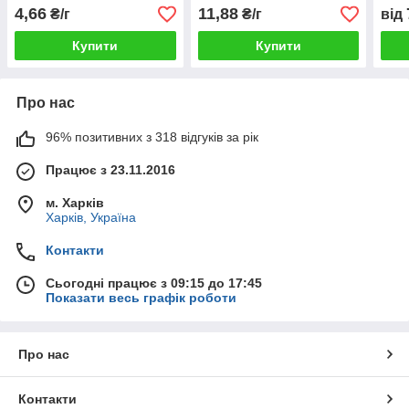
4,66
11,88
₴/г
₴/г
від
Купити
Купити
Про нас
96% позитивних з 318 відгуків за рік
Працює з 23.11.2016
м. Харків
Харків, Україна
Контакти
Сьогодні працює з 09:15 до 17:45
Показати весь графік роботи
Про нас
Контакти