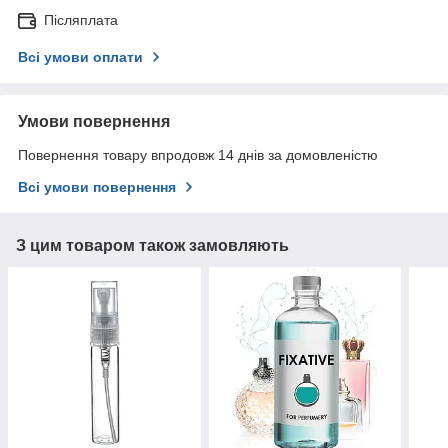
Післяплата
Всі умови оплати
Умови повернення
Повернення товару впродовж 14 днів за домовленістю
Всі умови повернення
З цим товаром також замовляють