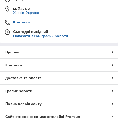
м. Харків
Харків, Україна
Контакти
Сьогодні вихідний
Показати весь графік роботи
Про нас
Контакти
Доставка та оплата
Графік роботи
Повна версія сайту
Сайт створено на маркетплейсі
Prom.ua