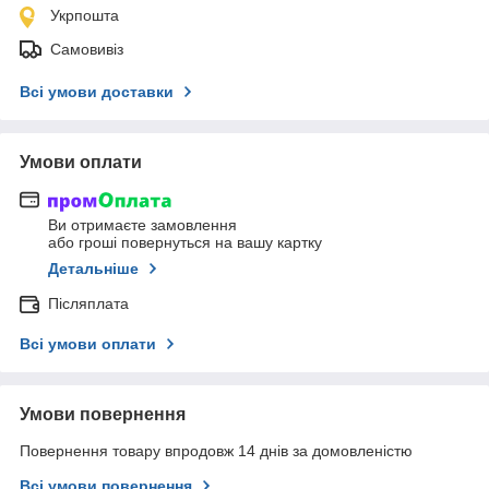
Укрпошта
Самовивіз
Всі умови доставки
Умови оплати
Ви отримаєте замовлення
або гроші повернуться на вашу картку
Детальніше
Післяплата
Всі умови оплати
Умови повернення
Повернення товару впродовж 14 днів за домовленістю
Всі умови повернення