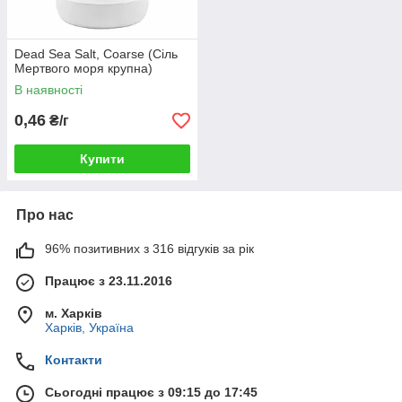
Dead Sea Salt, Coarse (Сіль
Мертвого моря крупна)
В наявності
0,46
₴/г
Купити
Про нас
96% позитивних з 316 відгуків за рік
Працює з 23.11.2016
м. Харків
Харків, Україна
Контакти
Сьогодні працює з 09:15 до 17:45