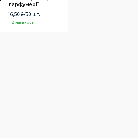
парфумерії
16,50 ₴/50 шт.
В наявності
Купити