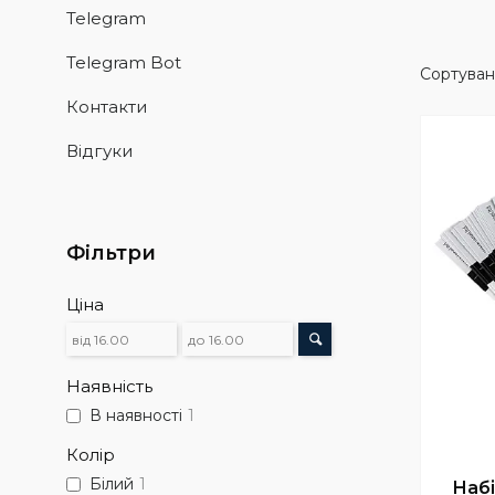
Telegram
Telegram Bot
Контакти
Відгуки
Фільтри
Ціна
Наявність
В наявності
1
Колір
Білий
1
Набі