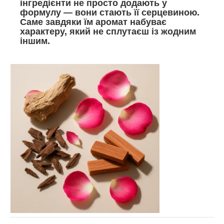
інгредієнти не просто додають у
формулу — вони стають її серцевиною.
Саме завдяки їм аромат набуває
характеру, який не сплутаєш із жодним
іншим.