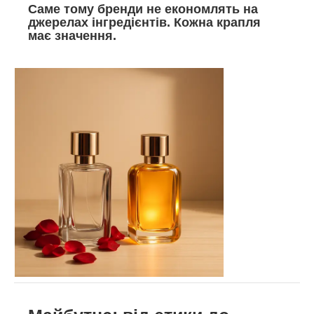
Саме тому бренди не економлять на
джерелах інгредієнтів. Кожна крапля
має значення.