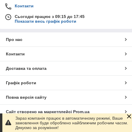
Контакти
Сьогодні працює з 09:15 до 17:45
Показати весь графік роботи
Про нас
Контакти
Доставка та оплата
Графік роботи
Повна версія сайту
Сайт створено на маркетплейсі
Prom.ua
Зараз компанія працює в автоматичному режимі, Ваше
замовлення буде оброблено найближчим робочим часом.
Політика конфіденційності
Дякуємо за розуміння!