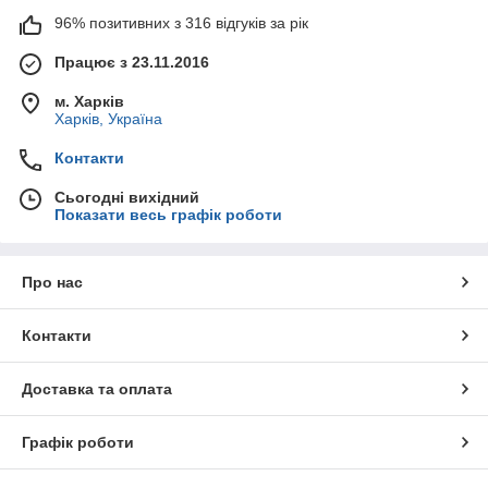
96% позитивних з 316 відгуків за рік
Працює з 23.11.2016
м. Харків
Харків, Україна
Контакти
Сьогодні вихідний
Показати весь графік роботи
Про нас
Контакти
Доставка та оплата
Графік роботи