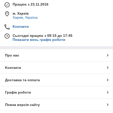
Працює з 23.11.2016
м. Харків
Харків, Україна
Контакти
Сьогодні працює з 09:15 до 17:45
Показати весь графік роботи
Про нас
Контакти
Доставка та оплата
Графік роботи
Повна версія сайту