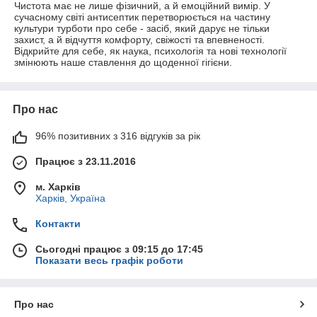
Чистота має не лише фізичний, а й емоційний вимір. У
сучасному світі антисептик перетворюється на частину
культури турботи про себе - засіб, який дарує не тільки
захист, а й відчуття комфорту, свіжості та впевненості.
Відкрийте для себе, як наука, психологія та нові технології
змінюють наше ставлення до щоденної гігієни.
Про нас
96% позитивних з 316 відгуків за рік
Працює з 23.11.2016
м. Харків
Харків, Україна
Контакти
Сьогодні працює з 09:15 до 17:45
Показати весь графік роботи
Про нас