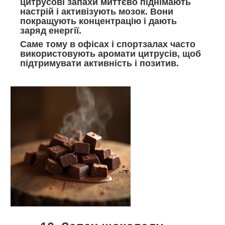
цитрусові запахи миттєво піднімають
настрій і активізують мозок. Вони
покращують концентрацію і дають
заряд енергії.
Саме тому в офісах і спортзалах часто
використовують аромати цитрусів, щоб
підтримувати активність і позитив.