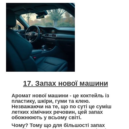
17. Запах нової машини
Аромат нової машини - це коктейль із
пластику, шкіри, гуми та клею.
Незважаючи на те, що по суті це суміш
летких хімічних речовин, цей запах
обожнюють у всьому світі.
Чому? Тому що для більшості запах