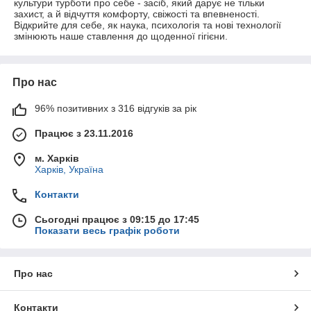
культури турботи про себе - засіб, який дарує не тільки
захист, а й відчуття комфорту, свіжості та впевненості.
Відкрийте для себе, як наука, психологія та нові технології
змінюють наше ставлення до щоденної гігієни.
Про нас
96% позитивних з 316 відгуків за рік
Працює з 23.11.2016
м. Харків
Харків, Україна
Контакти
Сьогодні працює з 09:15 до 17:45
Показати весь графік роботи
Про нас
Контакти