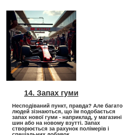
14. Запах гуми
Несподіваний пункт, правда? Але багато
людей зізнаються, що їм подобається
запах нової гуми - наприклад, у магазині
шин або на новому взутті. Запах
створюється за рахунок полімерів і
спеціальних добавок.