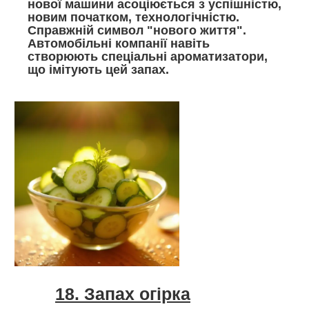
нової машини асоціюється з успішністю,
новим початком, технологічністю.
Справжній символ "нового життя".
Автомобільні компанії навіть
створюють спеціальні ароматизатори,
що імітують цей запах.
18. Запах огірка