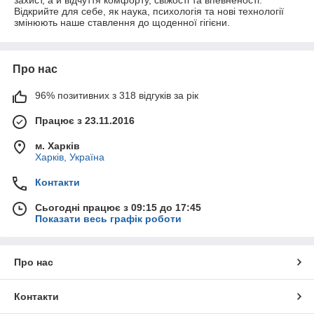
Відкрийте для себе, як наука, психологія та нові технології
змінюють наше ставлення до щоденної гігієни.
Про нас
96% позитивних з 318 відгуків за рік
Працює з 23.11.2016
м. Харків
Харків, Україна
Контакти
Сьогодні працює з 09:15 до 17:45
Показати весь графік роботи
Про нас
Контакти