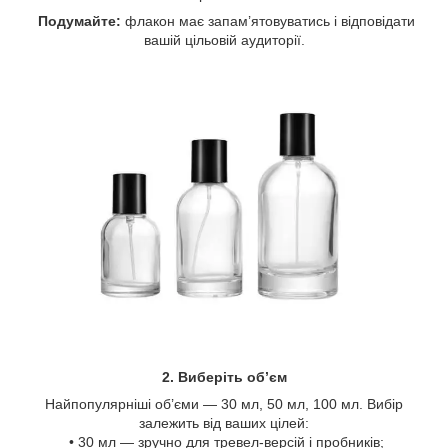
Подумайте:
флакон має запам’ятовуватись і відповідати
вашій цільовій аудиторії.
2. Виберіть об’єм
Найпопулярніші об’єми — 30 мл, 50 мл, 100 мл. Вибір
залежить від ваших цілей:
• 30 мл — зручно для тревел-версій і пробників;