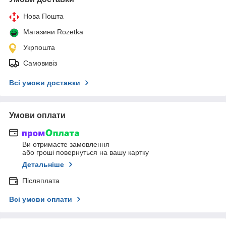
Нова Пошта
Магазини Rozetka
Укрпошта
Самовивіз
Всі умови доставки
Умови оплати
Ви отримаєте замовлення
або гроші повернуться на вашу картку
Детальніше
Післяплата
Всі умови оплати