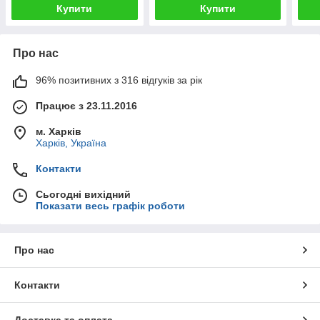
Купити
Купити
Про нас
96% позитивних з 316 відгуків за рік
Працює з 23.11.2016
м. Харків
Харків, Україна
Контакти
Сьогодні вихідний
Показати весь графік роботи
Про нас
Контакти
Доставка та оплата