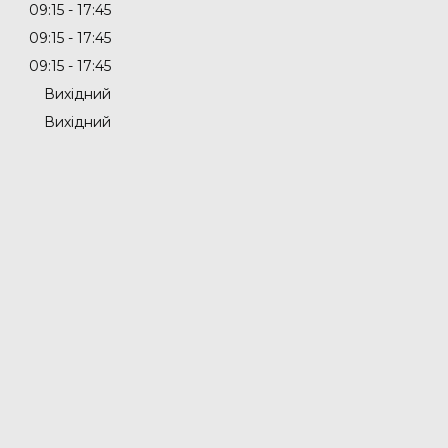
09:15
17:45
09:15
17:45
09:15
17:45
Вихідний
Вихідний