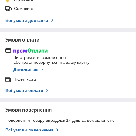
Самовивіз
Всі умови доставки
Умови оплати
Ви отримаєте замовлення
або гроші повернуться на вашу картку
Детальніше
Післяплата
Всі умови оплати
Умови повернення
Повернення товару впродовж 14 днів за домовленістю
Всі умови повернення