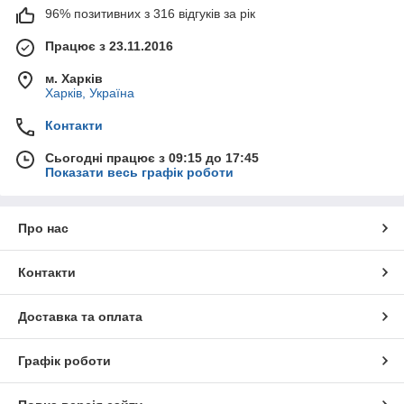
96% позитивних з 316 відгуків за рік
Працює з 23.11.2016
м. Харків
Харків, Україна
Контакти
Сьогодні працює з 09:15 до 17:45
Показати весь графік роботи
Про нас
Контакти
Доставка та оплата
Графік роботи