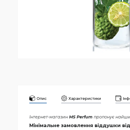
Опис
Характеристики
Інф
Інтернет-магазин
MS Perfum
пропонує найшир
Мінімальне замовлення віддушки від 