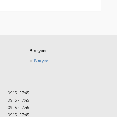
Відгуки
Відгуки
09:15
17:45
09:15
17:45
09:15
17:45
09:15
17:45