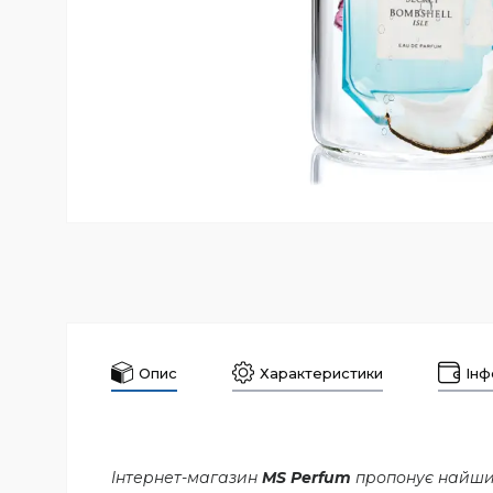
Опис
Характеристики
Інф
Інтернет-магазин
MS Perfum
пропонує найшир