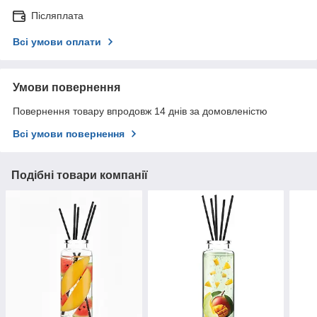
Післяплата
Всі умови оплати
Умови повернення
Повернення товару впродовж 14 днів за домовленістю
Всі умови повернення
Подібні товари компанії