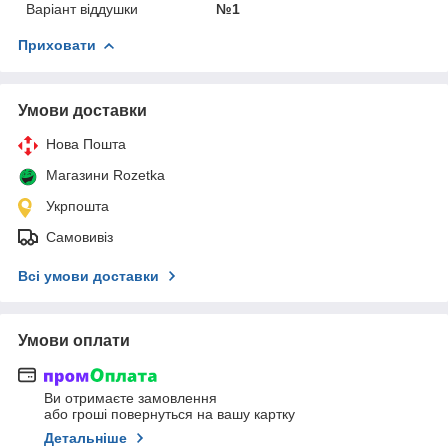
Варіант віддушки
№1
Приховати
Умови доставки
Нова Пошта
Магазини Rozetka
Укрпошта
Самовивіз
Всі умови доставки
Умови оплати
Ви отримаєте замовлення
або гроші повернуться на вашу картку
Детальніше