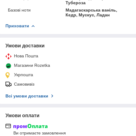
Тубероза
Базові ноти
Мадагаскарська ваніль,
Кедр, Мускус, Ладан
Приховати
Умови доставки
Нова Пошта
Магазини Rozetka
Укрпошта
Самовивіз
Всі умови доставки
Умови оплати
Ви отримаєте замовлення