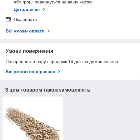
або гроші повернуться на вашу картку
Детальніше
Післяплата
Всі умови оплати
Умови повернення
Повернення товару впродовж 14 днів за домовленістю
Всі умови повернення
З цим товаром також замовляють