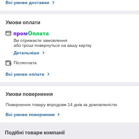
Всі умови доставки
Умови оплати
Ви отримаєте замовлення
або гроші повернуться на вашу картку
Детальніше
Післяплата
Всі умови оплати
Умови повернення
Повернення товару впродовж 14 днів за домовленістю
Всі умови повернення
Подібні товари компанії