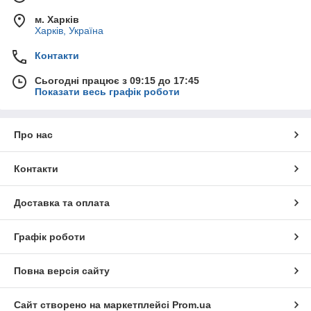
м. Харків
Харків, Україна
Контакти
Сьогодні працює з 09:15 до 17:45
Показати весь графік роботи
Про нас
Контакти
Доставка та оплата
Графік роботи
Повна версія сайту
Сайт створено на маркетплейсі
Prom.ua