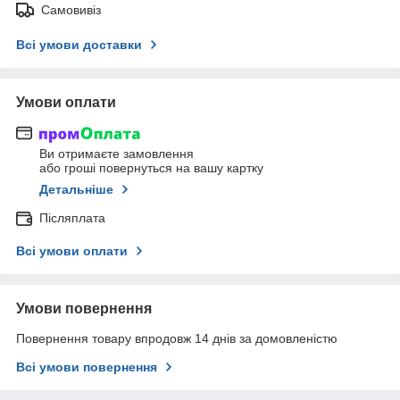
Самовивіз
Всі умови доставки
Умови оплати
Ви отримаєте замовлення
або гроші повернуться на вашу картку
Детальніше
Післяплата
Всі умови оплати
Умови повернення
Повернення товару впродовж 14 днів за домовленістю
Всі умови повернення