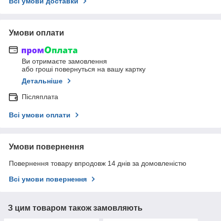
Всі умови доставки
Умови оплати
Ви отримаєте замовлення
або гроші повернуться на вашу картку
Детальніше
Післяплата
Всі умови оплати
Умови повернення
Повернення товару впродовж 14 днів за домовленістю
Всі умови повернення
З цим товаром також замовляють