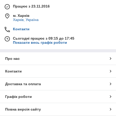
Працює з 23.11.2016
м. Харків
Харків, Україна
Контакти
Сьогодні працює з 09:15 до 17:45
Показати весь графік роботи
Про нас
Контакти
Доставка та оплата
Графік роботи
Повна версія сайту