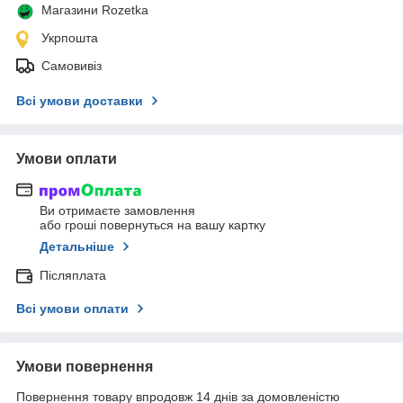
Магазини Rozetka
Укрпошта
Самовивіз
Всі умови доставки
Умови оплати
Ви отримаєте замовлення
або гроші повернуться на вашу картку
Детальніше
Післяплата
Всі умови оплати
Умови повернення
Повернення товару впродовж 14 днів за домовленістю