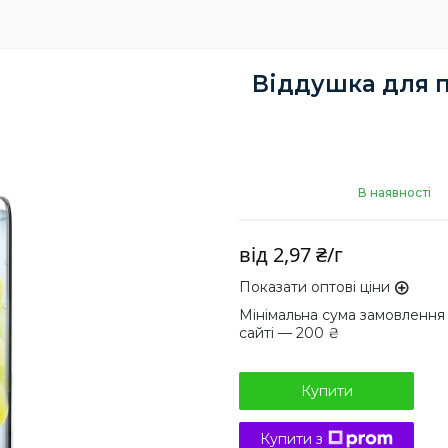
Віддушка для п
В наявності
від
2,97 ₴/г
Показати оптові ціни
Мінімальна сума замовлення
сайті — 200 ₴
Купити
Купити з