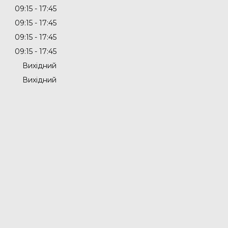
09:15
17:45
09:15
17:45
09:15
17:45
09:15
17:45
Вихідний
Вихідний